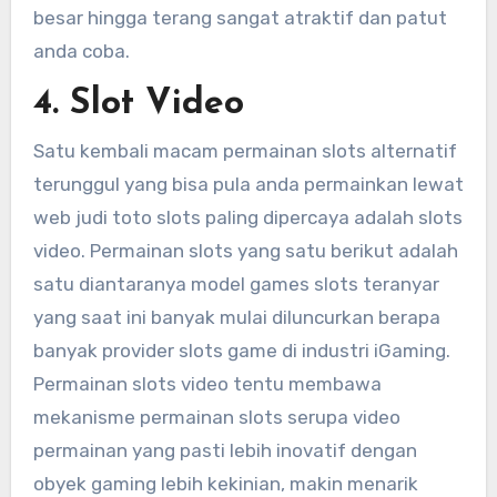
besar hingga terang sangat atraktif dan patut
anda coba.
4. Slot Video
Satu kembali macam permainan slots alternatif
terunggul yang bisa pula anda permainkan lewat
web judi toto slots paling dipercaya adalah slots
video. Permainan slots yang satu berikut adalah
satu diantaranya model games slots teranyar
yang saat ini banyak mulai diluncurkan berapa
banyak provider slots game di industri iGaming.
Permainan slots video tentu membawa
mekanisme permainan slots serupa video
permainan yang pasti lebih inovatif dengan
obyek gaming lebih kekinian, makin menarik