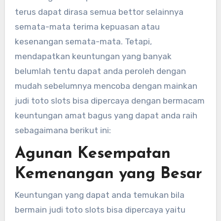
terus dapat dirasa semua bettor selainnya
semata-mata terima kepuasan atau
kesenangan semata-mata. Tetapi,
mendapatkan keuntungan yang banyak
belumlah tentu dapat anda peroleh dengan
mudah sebelumnya mencoba dengan mainkan
judi toto slots bisa dipercaya dengan bermacam
keuntungan amat bagus yang dapat anda raih
sebagaimana berikut ini:
Agunan Kesempatan
Kemenangan yang Besar
Keuntungan yang dapat anda temukan bila
bermain judi toto slots bisa dipercaya yaitu