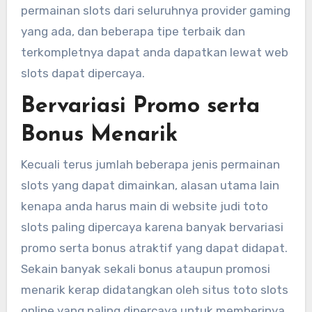
permainan slots dari seluruhnya provider gaming
yang ada, dan beberapa tipe terbaik dan
terkompletnya dapat anda dapatkan lewat web
slots dapat dipercaya.
Bervariasi Promo serta
Bonus Menarik
Kecuali terus jumlah beberapa jenis permainan
slots yang dapat dimainkan, alasan utama lain
kenapa anda harus main di website judi toto
slots paling dipercaya karena banyak bervariasi
promo serta bonus atraktif yang dapat didapat.
Sekain banyak sekali bonus ataupun promosi
menarik kerap didatangkan oleh situs toto slots
online yang paling dipercaya untuk memberinya