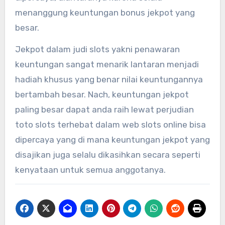
menanggung keuntungan bonus jekpot yang
besar.
Jekpot dalam judi slots yakni penawaran
keuntungan sangat menarik lantaran menjadi
hadiah khusus yang benar nilai keuntungannya
bertambah besar. Nach, keuntungan jekpot
paling besar dapat anda raih lewat perjudian
toto slots terhebat dalam web slots online bisa
dipercaya yang di mana keuntungan jekpot yang
disajikan juga selalu dikasihkan secara seperti
kenyataan untuk semua anggotanya.