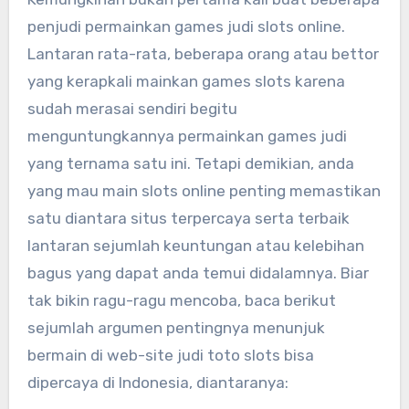
penjudi permainkan games judi slots online.
Lantaran rata-rata, beberapa orang atau bettor
yang kerapkali mainkan games slots karena
sudah merasai sendiri begitu
menguntungkannya permainkan games judi
yang ternama satu ini. Tetapi demikian, anda
yang mau main slots online penting memastikan
satu diantara situs terpercaya serta terbaik
lantaran sejumlah keuntungan atau kelebihan
bagus yang dapat anda temui didalamnya. Biar
tak bikin ragu-ragu mencoba, baca berikut
sejumlah argumen pentingnya menunjuk
bermain di web-site judi toto slots bisa
dipercaya di Indonesia, diantaranya: