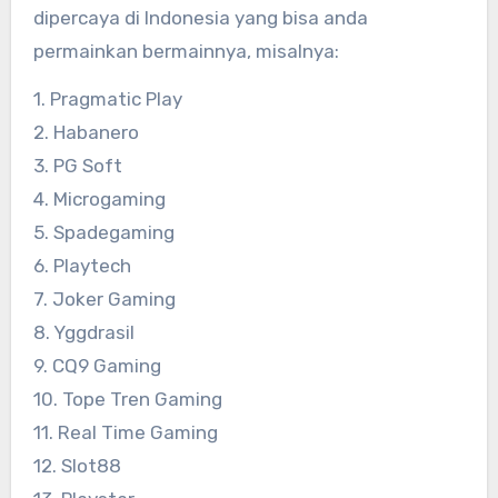
dipercaya di Indonesia yang bisa anda
permainkan bermainnya, misalnya:
1. Pragmatic Play
2. Habanero
3. PG Soft
4. Microgaming
5. Spadegaming
6. Playtech
7. Joker Gaming
8. Yggdrasil
9. CQ9 Gaming
10. Tope Tren Gaming
11. Real Time Gaming
12. Slot88