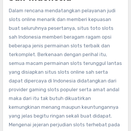
Dalam rencana mendatangkan pelayanan judi
slots online menarik dan memberi kepuasan
buat seluruhnya pesertanya, situs toto slots
sah Indonesia memberi beragam ragam opsi
beberapa jenis permainan slots terbaik dan
terkomplet. Berkenaan dengan perihal itu,
semua macam permainan slots terunggul lantas
yang disiapkan situs slots online sah serta
dapat dipercaya di Indonesia didatangkan dari
provider gaming slots populer serta amat andal
maka dari itu tak butuh dikuatirkan
kemungkinan menang maupun keuntungannya
yang jelas begitu ringan sekali buat didapat.
Mengenai jejeran perjudian slots terhebat pada