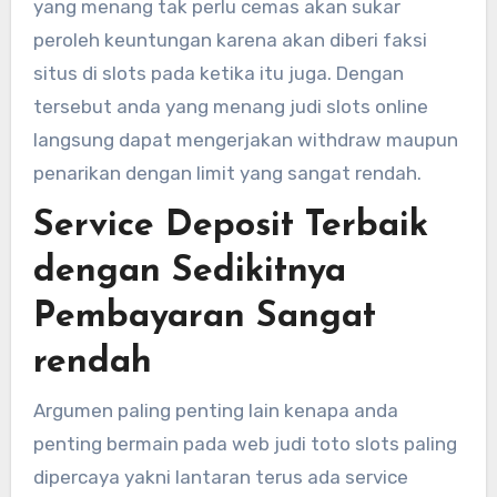
yang menang tak perlu cemas akan sukar
peroleh keuntungan karena akan diberi faksi
situs di slots pada ketika itu juga. Dengan
tersebut anda yang menang judi slots online
langsung dapat mengerjakan withdraw maupun
penarikan dengan limit yang sangat rendah.
Service Deposit Terbaik
dengan Sedikitnya
Pembayaran Sangat
rendah
Argumen paling penting lain kenapa anda
penting bermain pada web judi toto slots paling
dipercaya yakni lantaran terus ada service