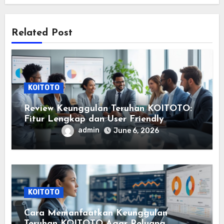
Related Post
KOITOTO
Review Keunggulan Teruhan KOITOTO:
Fitur Lengkap dan User Friendly
admin
June 6, 2026
KOITOTO
Cara Memanfaatkan Keunggulan
Teruhan KOITOTO Agar Peluang