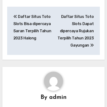
Post
Daftar Situs Toto
Daftar Situs Toto
navigation
Slots Bisa dipercaya
Slots Dapat
Saran Terpilih Tahun
dipercaya Rujukan
2023 Halong
Terpilih Tahun 2023
Gayungan
By
admin