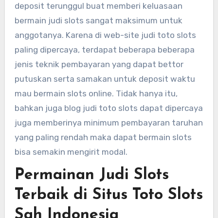
deposit terunggul buat memberi keluasaan
bermain judi slots sangat maksimum untuk
anggotanya. Karena di web-site judi toto slots
paling dipercaya, terdapat beberapa beberapa
jenis teknik pembayaran yang dapat bettor
putuskan serta samakan untuk deposit waktu
mau bermain slots online. Tidak hanya itu,
bahkan juga blog judi toto slots dapat dipercaya
juga memberinya minimum pembayaran taruhan
yang paling rendah maka dapat bermain slots
bisa semakin mengirit modal.
Permainan Judi Slots
Terbaik di Situs Toto Slots
Sah Indonesia