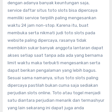
dengan adanya banyak keuntungan saja,
service daftar situs toto slots bisa dipercaya
memiliki service terpilih paling mengesankan
waktu 24 jam non-stop. Karena itu, buat
membuka serta nikmati judi toto slots pada
website paling dipercaya, rasanya tidak
membikin sukar banyak anggota lantaran dapat
akses setiap saat tanpa ada ada yang bernama
limit waktu maka terbukti mengesankan serta
dapat berikan pengalaman yang lebih bagus.
Sesuai sama namanya, situs toto slots paling
dipercaya pastilah bukan cuma saja sediakan
perjudian slots online. Toto atau togel menjadi
satu diantara perjudian menarik dan termashyur
yang lain sekarang ini dapat juga anda