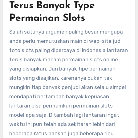
Terus Banyak Type
Permainan Slots
Salah satunya argumen paling besar mengapa
anda perlu memutuskan main di web-site judi
toto slots paling dipercaya di Indonesia lantaran
terus banyak macam permainan slots online
yang disiapkan. Dan banyak tipe permainan
slots yang disajikan, karenanya bukan tak
mungkin tiap banyak penjudi akan selalu simpel
mendapati bertambah banyak kepuasan
lantaran bisa permainkan permainan slots
model apa saja. Ditambah lagi lantaran ingat
waktu ini pun telah ada sekitaran lebih dari
beberapa ratus bahkan juga beberapa ribu