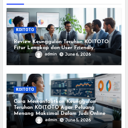
KOITOTO
Review Keunggulan Teruhan KOITOTO:
Fitur Lengkap dan User Friendly
admin
June 6, 2026
KOITOTO
Cara Memanfaatkan Keunggulan
Teruhan KOITOTO Agar Peluang
Menang Maksimal Dalam Judi Online
admin
June 5, 2026