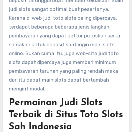
deposit terunggul buat memberi keluasaan main
judi slots sangat optimal buat pesertanya.
Karena di web judi toto slots paling dipercaya,
terdapat beberapa beberapa jenis langkah
pembayaran yang dapat bettor putuskan serta
samakan untuk deposit saat ingin main slots
online. Bukan cuma itu, juga web-site judi toto
slots dapat dipercaya juga memberi minimum
pembayaran taruhan yang paling rendah maka
dari itu dapat main slots dapat bertambah
mengirit modal.
Permainan Judi Slots
Terbaik di Situs Toto Slots
Sah Indonesia