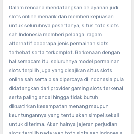
Dalam rencana mendatangkan pelayanan judi
slots online menarik dan memberi kepuasan
untuk seluruhnya pesertanya, situs toto slots
sah Indonesia memberi pelbagai ragam
alternatif beberapa jenis permainan slots
terhebat serta terkomplet. Berkenaan dengan
hal semacam itu, seluruhnya model permainan
slots terpilih juga yang disajikan situs slots
online sah serta bisa dipercaya di Indonesia pula
didatangkan dari provider gaming slots terkenal
serta paling andal hingga tidak butuh
dikuatirkan kesempatan menang maupun
keuntungannya yang tentu akan simpel sekali
untuk diterima. Akan halnya jejeran perjudian
slots terpilih pada web toto slots sah Indonesia