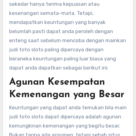
sekedar hanya terima kepuasan atau
kesenangan semata-mata. Tetapi,
mendapatkan keuntungan yang banyak
belumlah pasti dapat anda peroleh dengan
enteng saat sebelum mencoba dengan mainkan
judi toto slots paling dipercaya dengan
beraneka keuntungan paling luar biasa yang
dapat anda dapatkan sebagai berikut ini:
Agunan Kesempatan
Kemenangan yang Besar
Keuntungan yang dapat anda temukan bila main
judi toto slots dapat dipercaya adalah agunan
kemungkinan kemenangan yang begitu besar.
Bukan tanpa ada argumen, tetapi sebab situs