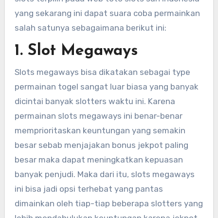
yang sekarang ini dapat suara coba permainkan
salah satunya sebagaimana berikut ini:
1. Slot Megaways
Slots megaways bisa dikatakan sebagai type
permainan togel sangat luar biasa yang banyak
dicintai banyak slotters waktu ini. Karena
permainan slots megaways ini benar-benar
memprioritaskan keuntungan yang semakin
besar sebab menjajakan bonus jekpot paling
besar maka dapat meningkatkan kepuasan
banyak penjudi. Maka dari itu, slots megaways
ini bisa jadi opsi terhebat yang pantas
dimainkan oleh tiap-tiap beberapa slotters yang
lebih mendahulukan keuntungan karena jekpot