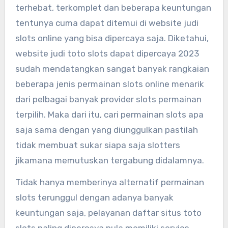
terhebat, terkomplet dan beberapa keuntungan
tentunya cuma dapat ditemui di website judi
slots online yang bisa dipercaya saja. Diketahui,
website judi toto slots dapat dipercaya 2023
sudah mendatangkan sangat banyak rangkaian
beberapa jenis permainan slots online menarik
dari pelbagai banyak provider slots permainan
terpilih. Maka dari itu, cari permainan slots apa
saja sama dengan yang diunggulkan pastilah
tidak membuat sukar siapa saja slotters
jikamana memutuskan tergabung didalamnya.
Tidak hanya memberinya alternatif permainan
slots terunggul dengan adanya banyak
keuntungan saja, pelayanan daftar situs toto
slots paling dipercaya pula memiliki service