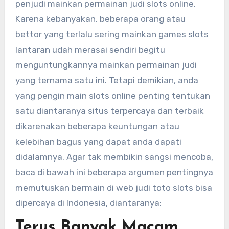
penjudi mainkan permainan judi slots online.
Karena kebanyakan, beberapa orang atau
bettor yang terlalu sering mainkan games slots
lantaran udah merasai sendiri begitu
menguntungkannya mainkan permainan judi
yang ternama satu ini. Tetapi demikian, anda
yang pengin main slots online penting tentukan
satu diantaranya situs terpercaya dan terbaik
dikarenakan beberapa keuntungan atau
kelebihan bagus yang dapat anda dapati
didalamnya. Agar tak membikin sangsi mencoba,
baca di bawah ini beberapa argumen pentingnya
memutuskan bermain di web judi toto slots bisa
dipercaya di Indonesia, diantaranya:
Terus Banyak Macam