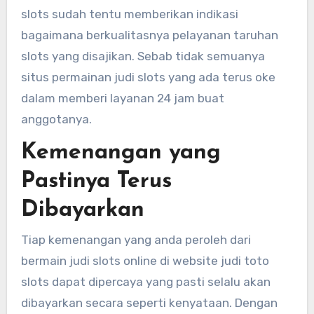
slots sudah tentu memberikan indikasi
bagaimana berkualitasnya pelayanan taruhan
slots yang disajikan. Sebab tidak semuanya
situs permainan judi slots yang ada terus oke
dalam memberi layanan 24 jam buat
anggotanya.
Kemenangan yang
Pastinya Terus
Dibayarkan
Tiap kemenangan yang anda peroleh dari
bermain judi slots online di website judi toto
slots dapat dipercaya yang pasti selalu akan
dibayarkan secara seperti kenyataan. Dengan