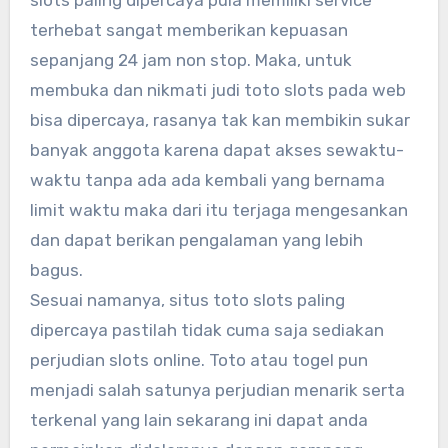
terhebat sangat memberikan kepuasan
sepanjang 24 jam non stop. Maka, untuk
membuka dan nikmati judi toto slots pada web
bisa dipercaya, rasanya tak kan membikin sukar
banyak anggota karena dapat akses sewaktu-
waktu tanpa ada ada kembali yang bernama
limit waktu maka dari itu terjaga mengesankan
dan dapat berikan pengalaman yang lebih
bagus.
Sesuai namanya, situs toto slots paling
dipercaya pastilah tidak cuma saja sediakan
perjudian slots online. Toto atau togel pun
menjadi salah satunya perjudian menarik serta
terkenal yang lain sekarang ini dapat anda