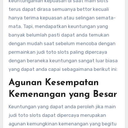
keuntunganlah kepuasan di saat main slots
terus dapat dirasa semuanya bettor kecuali
hanya terima kepuasan atau selingan semata-
mata. Tapi, mendapatkan keuntungan yang
banyak belumlah pasti dapat anda temukan
dengan mudah saat sebelum mencoba dengan
permainkan judi toto slots paling dipercaya
dengan beraneka keuntungan sangat luar biasa
yang dapat anda capai sebagaimana berikut ini:
Agunan Kesempatan
Kemenangan yang Besar
Keuntungan yang dapat anda peroleh jika main
judi toto slots dapat dipercaya merupakan
agunan kemungkinan kemenangan yang begitu