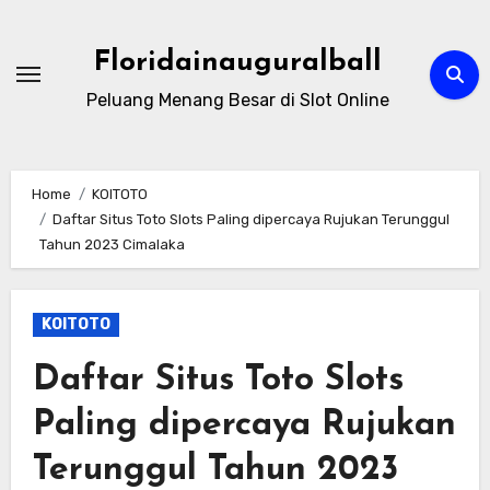
Skip
to
Floridainauguralball
content
Peluang Menang Besar di Slot Online
Home
KOITOTO
Daftar Situs Toto Slots Paling dipercaya Rujukan Terunggul
Tahun 2023 Cimalaka
KOITOTO
Daftar Situs Toto Slots
Paling dipercaya Rujukan
Terunggul Tahun 2023