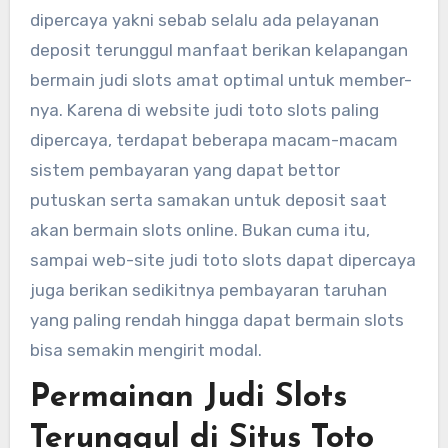
dipercaya yakni sebab selalu ada pelayanan
deposit terunggul manfaat berikan kelapangan
bermain judi slots amat optimal untuk member-
nya. Karena di website judi toto slots paling
dipercaya, terdapat beberapa macam-macam
sistem pembayaran yang dapat bettor
putuskan serta samakan untuk deposit saat
akan bermain slots online. Bukan cuma itu,
sampai web-site judi toto slots dapat dipercaya
juga berikan sedikitnya pembayaran taruhan
yang paling rendah hingga dapat bermain slots
bisa semakin mengirit modal.
Permainan Judi Slots
Terunggul di Situs Toto