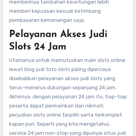
memberinya tambahan keuntungan lebih
memberi kepuasan kecuali ketimbang
pembayaran kemenangan saja.
Pelayanan Akses Judi
Slots 24 Jam
Utamanya untuk memutuskan main slots online
lewat blog judi toto slots paling dipercaya
disebabkan pelayanan akses judi slots yang
terus-menerus dukungan sepanjang 24 jam.
Akhirnya, dengan pelayanan 24 jam itu, tiap-tiap
peserta dapat permainkan dan nikmati
perjudian slots online terpilih serta terkomplet
kapan pun. Seperti yang kita mengetahui,
service 24 jam non-stop yang dipunyai situs judi