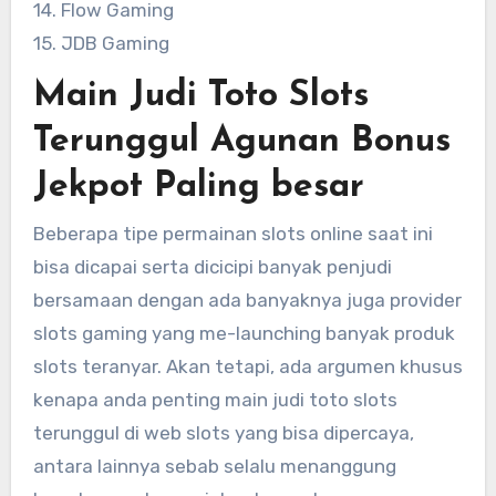
14. Flow Gaming
15. JDB Gaming
Main Judi Toto Slots
Terunggul Agunan Bonus
Jekpot Paling besar
Beberapa tipe permainan slots online saat ini
bisa dicapai serta dicicipi banyak penjudi
bersamaan dengan ada banyaknya juga provider
slots gaming yang me-launching banyak produk
slots teranyar. Akan tetapi, ada argumen khusus
kenapa anda penting main judi toto slots
terunggul di web slots yang bisa dipercaya,
antara lainnya sebab selalu menanggung