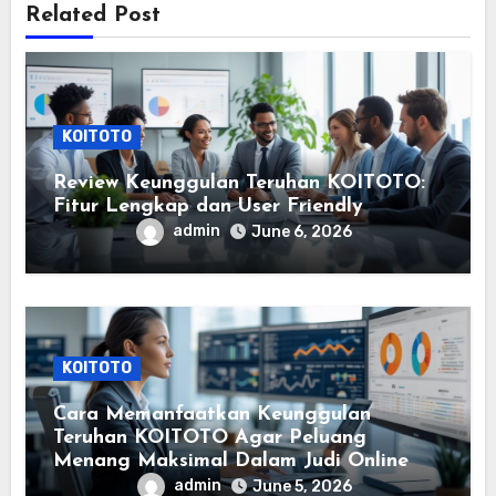
Related Post
KOITOTO
Review Keunggulan Teruhan KOITOTO:
Fitur Lengkap dan User Friendly
admin
June 6, 2026
KOITOTO
Cara Memanfaatkan Keunggulan
Teruhan KOITOTO Agar Peluang
Menang Maksimal Dalam Judi Online
admin
June 5, 2026