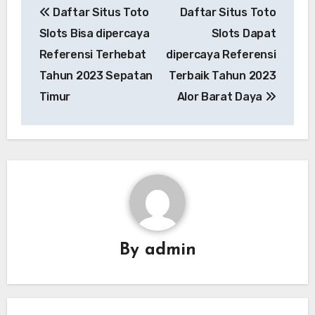
Daftar Situs Toto
Daftar Situs Toto
navigation
Slots Bisa dipercaya
Slots Dapat
Referensi Terhebat
dipercaya Referensi
Tahun 2023 Sepatan
Terbaik Tahun 2023
Timur
Alor Barat Daya
By
admin