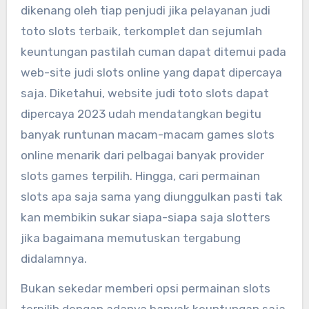
dikenang oleh tiap penjudi jika pelayanan judi
toto slots terbaik, terkomplet dan sejumlah
keuntungan pastilah cuman dapat ditemui pada
web-site judi slots online yang dapat dipercaya
saja. Diketahui, website judi toto slots dapat
dipercaya 2023 udah mendatangkan begitu
banyak runtunan macam-macam games slots
online menarik dari pelbagai banyak provider
slots games terpilih. Hingga, cari permainan
slots apa saja sama yang diunggulkan pasti tak
kan membikin sukar siapa-siapa saja slotters
jika bagaimana memutuskan tergabung
didalamnya.
Bukan sekedar memberi opsi permainan slots
terpilih dengan adanya banyak keuntungan saja,