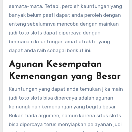
semata-mata. Tetapi, peroleh keuntungan yang
banyak belum pasti dapat anda peroleh dengan
enteng sebelumnya mencoba dengan mainkan
judi toto slots dapat dipercaya dengan
bermacam keuntungan amat atraktif yang
dapat anda raih sebagai berikut ini:
Agunan Kesempatan
Kemenangan yang Besar
Keuntungan yang dapat anda temukan jika main
judi toto slots bisa dipercaya adalah agunan
kemungkinan kemenangan yang begitu besar.
Bukan tiada argumen, namun karena situs slots
bisa dipercaya terus menyiapkan pelayanan judi