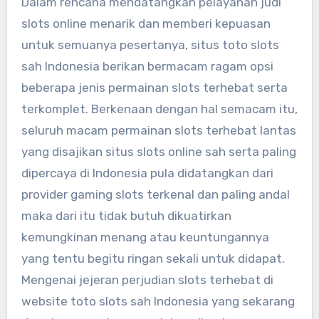
Dalam rencana mendatangkan pelayanan judi
slots online menarik dan memberi kepuasan
untuk semuanya pesertanya, situs toto slots
sah Indonesia berikan bermacam ragam opsi
beberapa jenis permainan slots terhebat serta
terkomplet. Berkenaan dengan hal semacam itu,
seluruh macam permainan slots terhebat lantas
yang disajikan situs slots online sah serta paling
dipercaya di Indonesia pula didatangkan dari
provider gaming slots terkenal dan paling andal
maka dari itu tidak butuh dikuatirkan
kemungkinan menang atau keuntungannya
yang tentu begitu ringan sekali untuk didapat.
Mengenai jejeran perjudian slots terhebat di
website toto slots sah Indonesia yang sekarang