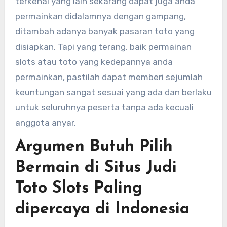
terkenal yang lain sekarang dapat juga anda
permainkan didalamnya dengan gampang,
ditambah adanya banyak pasaran toto yang
disiapkan. Tapi yang terang, baik permainan
slots atau toto yang kedepannya anda
permainkan, pastilah dapat memberi sejumlah
keuntungan sangat sesuai yang ada dan berlaku
untuk seluruhnya peserta tanpa ada kecuali
anggota anyar.
Argumen Butuh Pilih
Bermain di Situs Judi
Toto Slots Paling
dipercaya di Indonesia