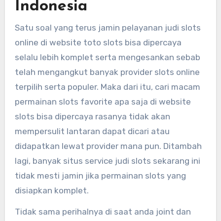
Indonesia
Satu soal yang terus jamin pelayanan judi slots
online di website toto slots bisa dipercaya
selalu lebih komplet serta mengesankan sebab
telah mengangkut banyak provider slots online
terpilih serta populer. Maka dari itu, cari macam
permainan slots favorite apa saja di website
slots bisa dipercaya rasanya tidak akan
mempersulit lantaran dapat dicari atau
didapatkan lewat provider mana pun. Ditambah
lagi, banyak situs service judi slots sekarang ini
tidak mesti jamin jika permainan slots yang
disiapkan komplet.
Tidak sama perihalnya di saat anda joint dan