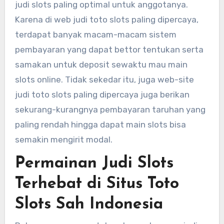
judi slots paling optimal untuk anggotanya.
Karena di web judi toto slots paling dipercaya,
terdapat banyak macam-macam sistem
pembayaran yang dapat bettor tentukan serta
samakan untuk deposit sewaktu mau main
slots online. Tidak sekedar itu, juga web-site
judi toto slots paling dipercaya juga berikan
sekurang-kurangnya pembayaran taruhan yang
paling rendah hingga dapat main slots bisa
semakin mengirit modal.
Permainan Judi Slots
Terhebat di Situs Toto
Slots Sah Indonesia