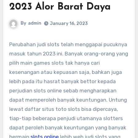
2023 Alor Barat Daya
By
admin
January 16, 2023
Perubahan judi slots telah menggapai pucuknya
masuk tahun 2023 ini. Banyak orang-orang yang
pilih main games slots tak hanya cari
kesenangan atau kepuasan saja, bahkan juga
lebih pada itu hasrat banyak bettor kepada
perjudian slots online sebab mengharapkan
dapat memperoleh banyak keuntungan. Untung
lewat daftar situs toto slots bisa dipercaya,
tiap-tiap beberapa penjudi utamanya slotters
dapat peroleh banyak keuntungan yang banyak
bermain
slots online
lebih web judi slots yang