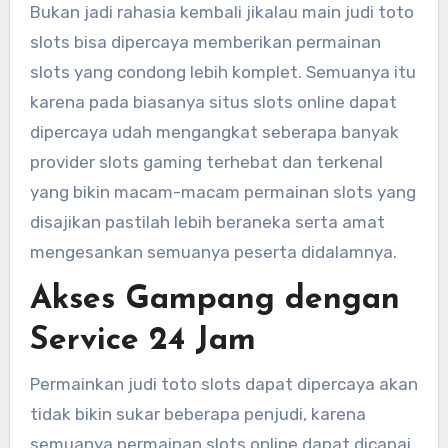
Bukan jadi rahasia kembali jikalau main judi toto
slots bisa dipercaya memberikan permainan
slots yang condong lebih komplet. Semuanya itu
karena pada biasanya situs slots online dapat
dipercaya udah mengangkat seberapa banyak
provider slots gaming terhebat dan terkenal
yang bikin macam-macam permainan slots yang
disajikan pastilah lebih beraneka serta amat
mengesankan semuanya peserta didalamnya.
Akses Gampang dengan
Service 24 Jam
Permainkan judi toto slots dapat dipercaya akan
tidak bikin sukar beberapa penjudi, karena
semuanya permainan slots online dapat dicapai