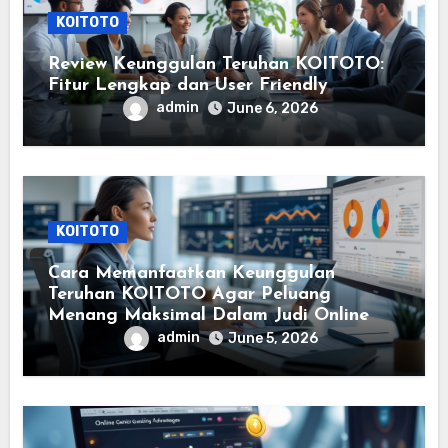
KOITOTO
Review Keunggulan Teruhan KOITOTO:
Fitur Lengkap dan User Friendly
admin
June 6, 2026
KOITOTO
Cara Memanfaatkan Keunggulan
Teruhan KOITOTO Agar Peluang
Menang Maksimal Dalam Judi Online
admin
June 5, 2026