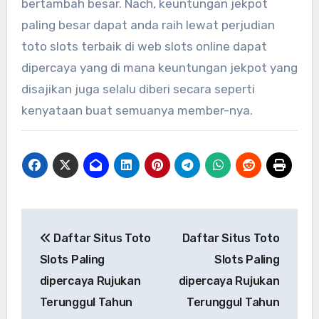
bertambah besar. Nach, keuntungan jekpot
paling besar dapat anda raih lewat perjudian
toto slots terbaik di web slots online dapat
dipercaya yang di mana keuntungan jekpot yang
disajikan juga selalu diberi secara seperti
kenyataan buat semuanya member-nya.
Post
Daftar Situs Toto
Daftar Situs Toto
navigation
Slots Paling
Slots Paling
dipercaya Rujukan
dipercaya Rujukan
Terunggul Tahun
Terunggul Tahun