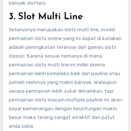
banyak slotters.
3. Slot Multi Line
Seterusnya merupakan slots multi line, model
permainan slots online yang ini dapat di katakan
adalah peningkatan teranyar dari games slots
classic. Karena sesuai namanya di mana
permainan slots multi line ini miliki skema
permainan lebih kompleks baik dari payline atau
jumlah reelsnya yang makin banyak. Walaupun
secara permainan lebih sukar dimainkan, tapi
permainan slots macam multiple payline ini akan
bayar kemenangan dengan keuntungan makin
besar maka terang sangat atraktif dan patut
anda coba.