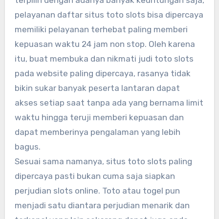
pelayanan daftar situs toto slots bisa dipercaya
memiliki pelayanan terhebat paling memberi
kepuasan waktu 24 jam non stop. Oleh karena
itu, buat membuka dan nikmati judi toto slots
pada website paling dipercaya, rasanya tidak
bikin sukar banyak peserta lantaran dapat
akses setiap saat tanpa ada yang bernama limit
waktu hingga teruji memberi kepuasan dan
dapat memberinya pengalaman yang lebih
bagus.
Sesuai sama namanya, situs toto slots paling
dipercaya pasti bukan cuma saja siapkan
perjudian slots online. Toto atau togel pun
menjadi satu diantara perjudian menarik dan