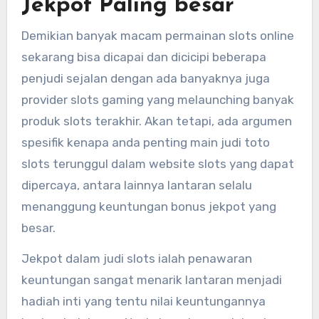
Jekpot Paling besar
Demikian banyak macam permainan slots online
sekarang bisa dicapai dan dicicipi beberapa
penjudi sejalan dengan ada banyaknya juga
provider slots gaming yang melaunching banyak
produk slots terakhir. Akan tetapi, ada argumen
spesifik kenapa anda penting main judi toto
slots terunggul dalam website slots yang dapat
dipercaya, antara lainnya lantaran selalu
menanggung keuntungan bonus jekpot yang
besar.
Jekpot dalam judi slots ialah penawaran
keuntungan sangat menarik lantaran menjadi
hadiah inti yang tentu nilai keuntungannya