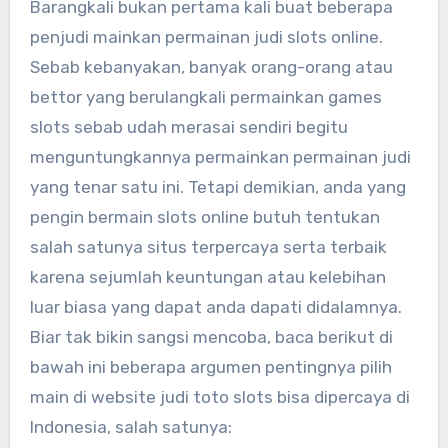
Barangkali bukan pertama kali buat beberapa
penjudi mainkan permainan judi slots online.
Sebab kebanyakan, banyak orang-orang atau
bettor yang berulangkali permainkan games
slots sebab udah merasai sendiri begitu
menguntungkannya permainkan permainan judi
yang tenar satu ini. Tetapi demikian, anda yang
pengin bermain slots online butuh tentukan
salah satunya situs terpercaya serta terbaik
karena sejumlah keuntungan atau kelebihan
luar biasa yang dapat anda dapati didalamnya.
Biar tak bikin sangsi mencoba, baca berikut di
bawah ini beberapa argumen pentingnya pilih
main di website judi toto slots bisa dipercaya di
Indonesia, salah satunya: