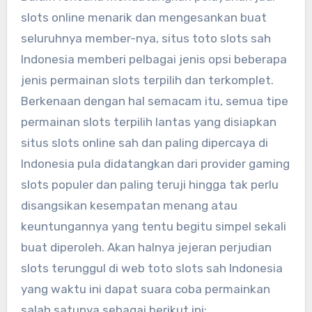
slots online menarik dan mengesankan buat
seluruhnya member-nya, situs toto slots sah
Indonesia memberi pelbagai jenis opsi beberapa
jenis permainan slots terpilih dan terkomplet.
Berkenaan dengan hal semacam itu, semua tipe
permainan slots terpilih lantas yang disiapkan
situs slots online sah dan paling dipercaya di
Indonesia pula didatangkan dari provider gaming
slots populer dan paling teruji hingga tak perlu
disangsikan kesempatan menang atau
keuntungannya yang tentu begitu simpel sekali
buat diperoleh. Akan halnya jejeran perjudian
slots terunggul di web toto slots sah Indonesia
yang waktu ini dapat suara coba permainkan
salah satunya sebagai berikut ini: