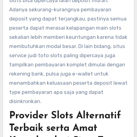
slots bisa dipercaya ialah deposit murah.
Adanya sekurang-kurangnya pembayaran
deposit yang dapat terjangkau, pastinya semua
peserta dapat merasai kelapangan main slots
sekalian lebih memberi keuntungan karena tidak
membutuhkan modal besar. Di lain bidang, situs
service judi toto slots paling dipercaya juga
tampilkan pembayaran komplet dimulai dengan
rekening bank, pulsa juga e-wallet untuk
menambahkan keluasaan peserta deposit lewat
type pembayaran apa saja yang dapat
disinkronkan.
Provider Slots Alternatif
Terbaik serta Amat