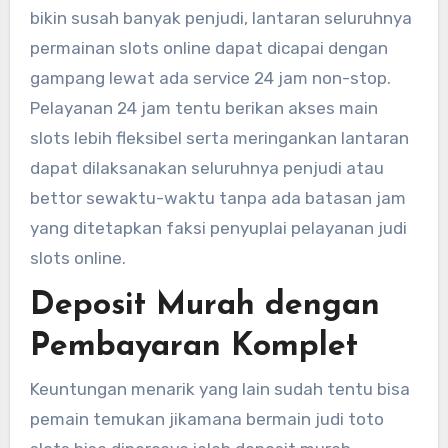
bikin susah banyak penjudi, lantaran seluruhnya
permainan slots online dapat dicapai dengan
gampang lewat ada service 24 jam non-stop.
Pelayanan 24 jam tentu berikan akses main
slots lebih fleksibel serta meringankan lantaran
dapat dilaksanakan seluruhnya penjudi atau
bettor sewaktu-waktu tanpa ada batasan jam
yang ditetapkan faksi penyuplai pelayanan judi
slots online.
Deposit Murah dengan
Pembayaran Komplet
Keuntungan menarik yang lain sudah tentu bisa
pemain temukan jikamana bermain judi toto