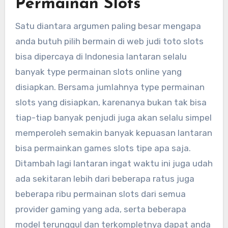
Permainan Slots
Satu diantara argumen paling besar mengapa
anda butuh pilih bermain di web judi toto slots
bisa dipercaya di Indonesia lantaran selalu
banyak type permainan slots online yang
disiapkan. Bersama jumlahnya type permainan
slots yang disiapkan, karenanya bukan tak bisa
tiap-tiap banyak penjudi juga akan selalu simpel
memperoleh semakin banyak kepuasan lantaran
bisa permainkan games slots tipe apa saja.
Ditambah lagi lantaran ingat waktu ini juga udah
ada sekitaran lebih dari beberapa ratus juga
beberapa ribu permainan slots dari semua
provider gaming yang ada, serta beberapa
model terunggul dan terkompletnya dapat anda