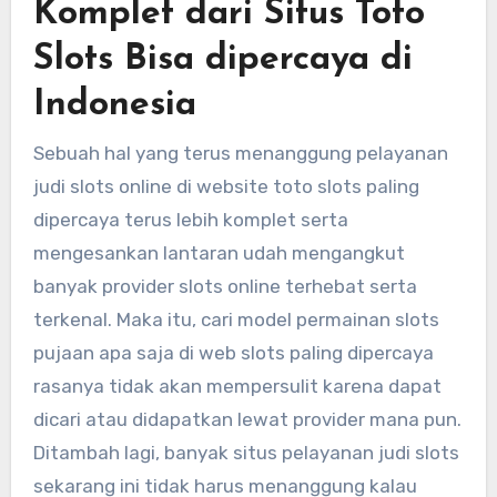
Komplet dari Situs Toto
Slots Bisa dipercaya di
Indonesia
Sebuah hal yang terus menanggung pelayanan
judi slots online di website toto slots paling
dipercaya terus lebih komplet serta
mengesankan lantaran udah mengangkut
banyak provider slots online terhebat serta
terkenal. Maka itu, cari model permainan slots
pujaan apa saja di web slots paling dipercaya
rasanya tidak akan mempersulit karena dapat
dicari atau didapatkan lewat provider mana pun.
Ditambah lagi, banyak situs pelayanan judi slots
sekarang ini tidak harus menanggung kalau