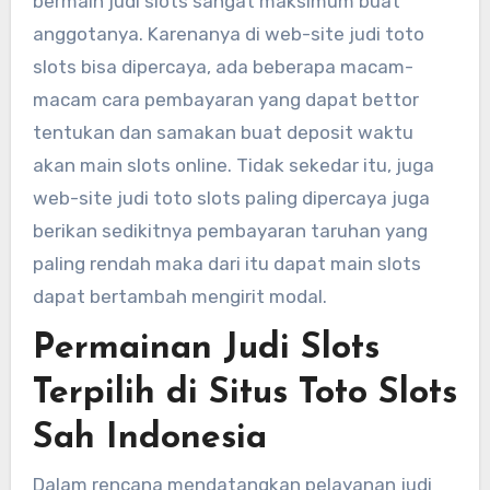
bermain judi slots sangat maksimum buat
anggotanya. Karenanya di web-site judi toto
slots bisa dipercaya, ada beberapa macam-
macam cara pembayaran yang dapat bettor
tentukan dan samakan buat deposit waktu
akan main slots online. Tidak sekedar itu, juga
web-site judi toto slots paling dipercaya juga
berikan sedikitnya pembayaran taruhan yang
paling rendah maka dari itu dapat main slots
dapat bertambah mengirit modal.
Permainan Judi Slots
Terpilih di Situs Toto Slots
Sah Indonesia
Dalam rencana mendatangkan pelayanan judi