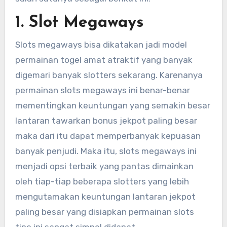
1. Slot Megaways
Slots megaways bisa dikatakan jadi model
permainan togel amat atraktif yang banyak
digemari banyak slotters sekarang. Karenanya
permainan slots megaways ini benar-benar
mementingkan keuntungan yang semakin besar
lantaran tawarkan bonus jekpot paling besar
maka dari itu dapat memperbanyak kepuasan
banyak penjudi. Maka itu, slots megaways ini
menjadi opsi terbaik yang pantas dimainkan
oleh tiap-tiap beberapa slotters yang lebih
mengutamakan keuntungan lantaran jekpot
paling besar yang disiapkan permainan slots
tipe ini sangat simpel didapat.