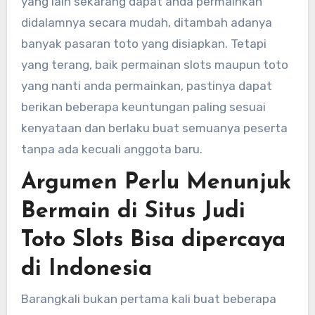
yang lain sekarang dapat anda permainkan
didalamnya secara mudah, ditambah adanya
banyak pasaran toto yang disiapkan. Tetapi
yang terang, baik permainan slots maupun toto
yang nanti anda permainkan, pastinya dapat
berikan beberapa keuntungan paling sesuai
kenyataan dan berlaku buat semuanya peserta
tanpa ada kecuali anggota baru.
Argumen Perlu Menunjuk
Bermain di Situs Judi
Toto Slots Bisa dipercaya
di Indonesia
Barangkali bukan pertama kali buat beberapa