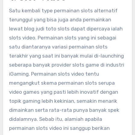
Satu kembali type permainan slots alternatif
terunggul yang bisa juga anda permainkan
lewat blog judi toto slots dapat dipercaya ialah
slots video. Permainan slots yang ini sebagai
satu diantaranya variasi permainan slots
terakhir yang saat ini banyak mulai di-launching
seberapa banyak provider slots game di industri
iGaming. Permainan slots video tentu
mengangkut skema permainan slots serupa
video games yang pasti lebih inovatif dengan
topik gaming lebih kekinian, semakin menarik
dimainkan serta rata-rata punya banyak spek
didalamnya. Sebab itu, alamiah apabila
permainan slots video ini sanggup berikan