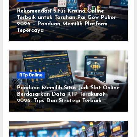
Rekomendasi Situs Kasino Online
Terbaik untuk Taruhan Pai Gow Poker
2026 – Panduan Memilih Platform
Tepercaya
RTp Online
Panduan Memilih Situs Judi Slot Online
Berdasarkan Data RTP Terakurat
2026: Tips Dan Strategi Terbaik