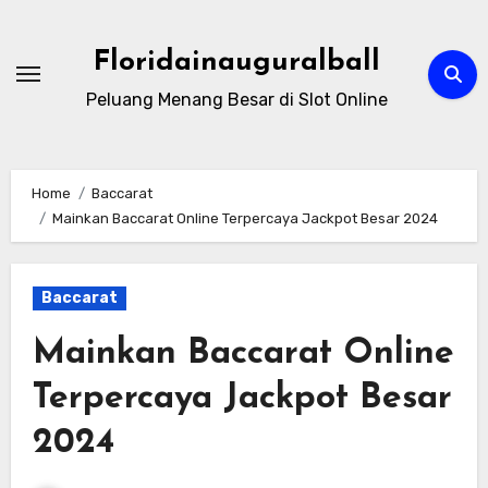
Skip
to
Floridainauguralball
content
Peluang Menang Besar di Slot Online
Home
Baccarat
Mainkan Baccarat Online Terpercaya Jackpot Besar 2024
Baccarat
Mainkan Baccarat Online
Terpercaya Jackpot Besar
2024