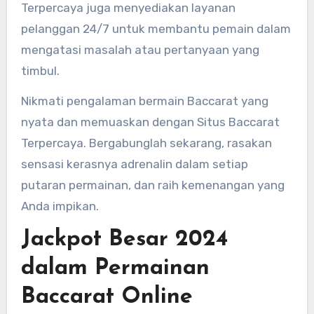
Terpercaya juga menyediakan layanan
pelanggan 24/7 untuk membantu pemain dalam
mengatasi masalah atau pertanyaan yang
timbul.
Nikmati pengalaman bermain Baccarat yang
nyata dan memuaskan dengan Situs Baccarat
Terpercaya. Bergabunglah sekarang, rasakan
sensasi kerasnya adrenalin dalam setiap
putaran permainan, dan raih kemenangan yang
Anda impikan.
Jackpot Besar 2024
dalam Permainan
Baccarat Online