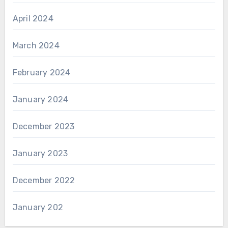
April 2024
March 2024
February 2024
January 2024
December 2023
January 2023
December 2022
January 202