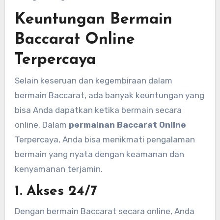
Keuntungan Bermain
Baccarat Online
Terpercaya
Selain keseruan dan kegembiraan dalam
bermain Baccarat, ada banyak keuntungan yang
bisa Anda dapatkan ketika bermain secara
online. Dalam
permainan Baccarat Online
Terpercaya, Anda bisa menikmati pengalaman
bermain yang nyata dengan keamanan dan
kenyamanan terjamin.
1. Akses 24/7
Dengan bermain Baccarat secara online, Anda