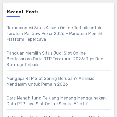
Recent Posts
Rekomendasi Situs Kasino Online Terbaik untuk
Taruhan Pai Gow Poker 2026 – Panduan Memilih
Platform Tepercaya
Panduan Memilih Situs Judi Slot Online
Berdasarkan Data RTP Terakurat 2026: Tips Dan
Strategi Terbaik
Mengapa RTP Slot Sering Berubah? Analisis
Mendalam untuk Pemain 2026
Cara Menghitung Peluang Menang Menggunakan
Data RTP Live Slot Online Secara Efektif