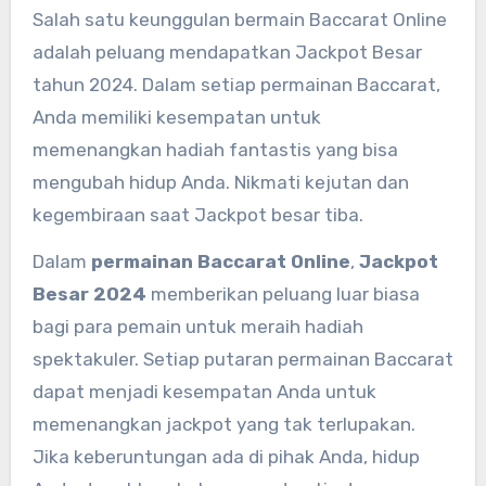
Salah satu keunggulan bermain Baccarat Online
adalah peluang mendapatkan Jackpot Besar
tahun 2024. Dalam setiap permainan Baccarat,
Anda memiliki kesempatan untuk
memenangkan hadiah fantastis yang bisa
mengubah hidup Anda. Nikmati kejutan dan
kegembiraan saat Jackpot besar tiba.
Dalam
permainan Baccarat Online
,
Jackpot
Besar 2024
memberikan peluang luar biasa
bagi para pemain untuk meraih hadiah
spektakuler. Setiap putaran permainan Baccarat
dapat menjadi kesempatan Anda untuk
memenangkan jackpot yang tak terlupakan.
Jika keberuntungan ada di pihak Anda, hidup