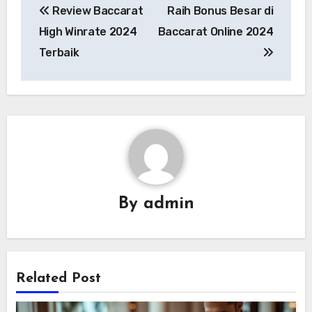
Review Baccarat
Raih Bonus Besar di
navigation
High Winrate 2024
Baccarat Online 2024
Terbaik
By
admin
Related Post