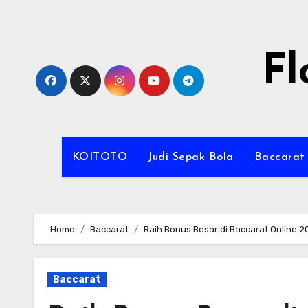
Skip
to
content
Fl
KOITOTO
Judi Sepak Bola
Baccarat
Home
Baccarat
Raih Bonus Besar di Baccarat Online 2
Baccarat