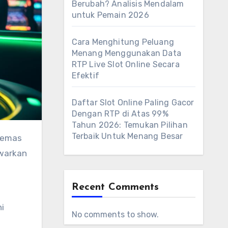
Berubah? Analisis Mendalam
untuk Pemain 2026
Cara Menghitung Peluang
Menang Menggunakan Data
RTP Live Slot Online Secara
Efektif
Daftar Slot Online Paling Gacor
Dengan RTP di Atas 99%
Tahun 2026: Temukan Pilihan
Terbaik Untuk Menang Besar
 emas
warkan
Recent Comments
i
No comments to show.