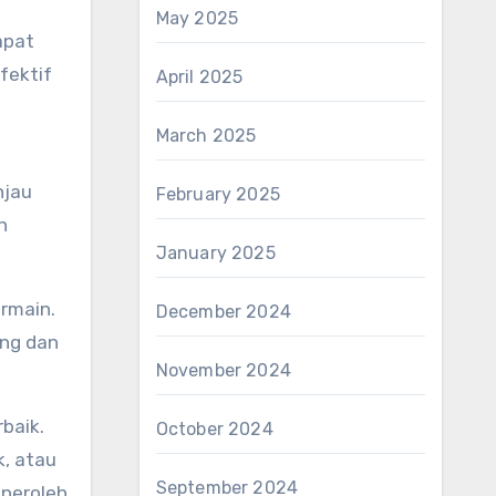
May 2025
apat
fektif
April 2025
March 2025
njau
February 2025
n
January 2025
rmain.
December 2024
ang dan
November 2024
baik.
October 2024
k, atau
September 2024
mperoleh