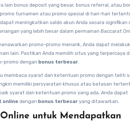
lain bonus deposit yang besar, bonus referral, atau bo
romo turnamen atau promo spesial di hari-hari tertent
apat meningkatkan saldo akun Anda secara signifikan 
nangan yang lebih besar dalam permainan Baccarat Onl
 menawarkan promo-promo menarik, Anda dapat melaku
ain lain. Pastikan Anda memilih situs yang terpercaya 
mo-promo dengan
bonus terbesar
.
alu membaca syarat dan ketentuan promo dengan teliti 
gkin memiliki persyaratan khusus atau batasan terten
baik syarat dan ketentuan promo yang ada, Anda dapat
 online
dengan
bonus terbesar
yang ditawarkan.
t Online untuk Mendapatkan