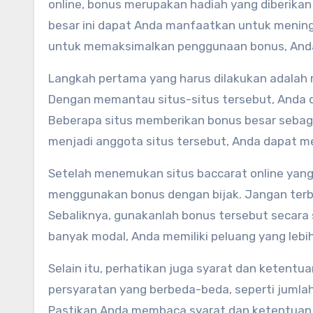
online, bonus merupakan hadiah yang diberikan
besar ini dapat Anda manfaatkan untuk menin
untuk memaksimalkan penggunaan bonus, Anda
Langkah pertama yang harus dilakukan adalah me
Dengan memantau situs-situs tersebut, Anda 
Beberapa situs memberikan bonus besar sebaga
menjadi anggota situs tersebut, Anda dapat 
Setelah menemukan situs baccarat online yang
menggunakan bonus dengan bijak. Jangan terb
Sebaliknya, gunakanlah bonus tersebut secara
banyak modal, Anda memiliki peluang yang leb
Selain itu, perhatikan juga syarat dan ketentu
persyaratan yang berbeda-beda, seperti jumlah
Pastikan Anda membaca syarat dan ketentuan 