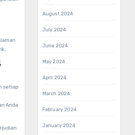
August 2024
July 2024
galaman
June 2024
ik.
May 2024
4
April 2024
 setiap
March 2024
an Anda
February 2024
January 2024
rjudian