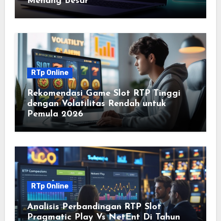
Menang Besar
RTp Online
Rekomendasi Game Slot RTP Tinggi
dengan Volatilitas Rendah untuk
Pemula 2026
RTp Online
Analisis Perbandingan RTP Slot
Pragmatic Play Vs NetEnt Di Tahun