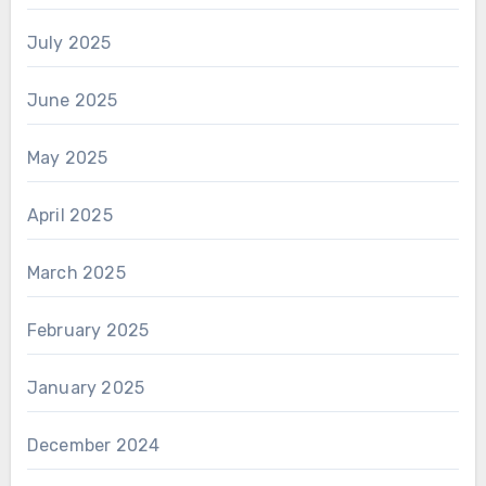
July 2025
June 2025
May 2025
April 2025
March 2025
February 2025
January 2025
December 2024