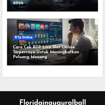
2026
RTp Online
Cara Cek RTP Live Slot Online
Terpercaya Untuk Meningkatkan
Peluang Menang
Floridainauguralball