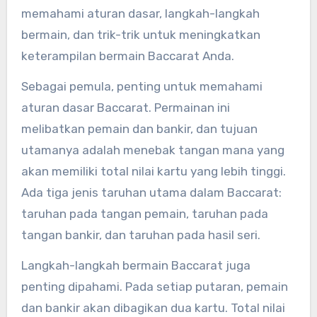
memahami aturan dasar, langkah-langkah
bermain, dan trik-trik untuk meningkatkan
keterampilan bermain Baccarat Anda.
Sebagai pemula, penting untuk memahami
aturan dasar Baccarat. Permainan ini
melibatkan pemain dan bankir, dan tujuan
utamanya adalah menebak tangan mana yang
akan memiliki total nilai kartu yang lebih tinggi.
Ada tiga jenis taruhan utama dalam Baccarat:
taruhan pada tangan pemain, taruhan pada
tangan bankir, dan taruhan pada hasil seri.
Langkah-langkah bermain Baccarat juga
penting dipahami. Pada setiap putaran, pemain
dan bankir akan dibagikan dua kartu. Total nilai