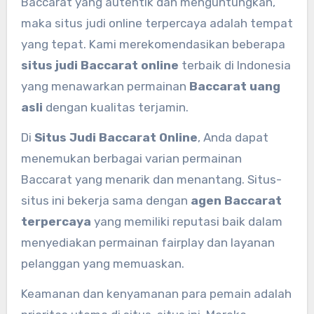
Baccarat yang autentik dan menguntungkan,
maka situs judi online terpercaya adalah tempat
yang tepat. Kami merekomendasikan beberapa
situs judi Baccarat online
terbaik di Indonesia
yang menawarkan permainan
Baccarat uang
asli
dengan kualitas terjamin.
Di
Situs Judi Baccarat Online
, Anda dapat
menemukan berbagai varian permainan
Baccarat yang menarik dan menantang. Situs-
situs ini bekerja sama dengan
agen Baccarat
terpercaya
yang memiliki reputasi baik dalam
menyediakan permainan fairplay dan layanan
pelanggan yang memuaskan.
Keamanan dan kenyamanan para pemain adalah