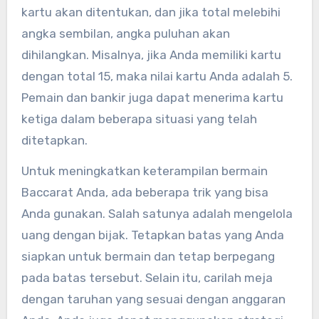
kartu akan ditentukan, dan jika total melebihi
angka sembilan, angka puluhan akan
dihilangkan. Misalnya, jika Anda memiliki kartu
dengan total 15, maka nilai kartu Anda adalah 5.
Pemain dan bankir juga dapat menerima kartu
ketiga dalam beberapa situasi yang telah
ditetapkan.
Untuk meningkatkan keterampilan bermain
Baccarat Anda, ada beberapa trik yang bisa
Anda gunakan. Salah satunya adalah mengelola
uang dengan bijak. Tetapkan batas yang Anda
siapkan untuk bermain dan tetap berpegang
pada batas tersebut. Selain itu, carilah meja
dengan taruhan yang sesuai dengan anggaran