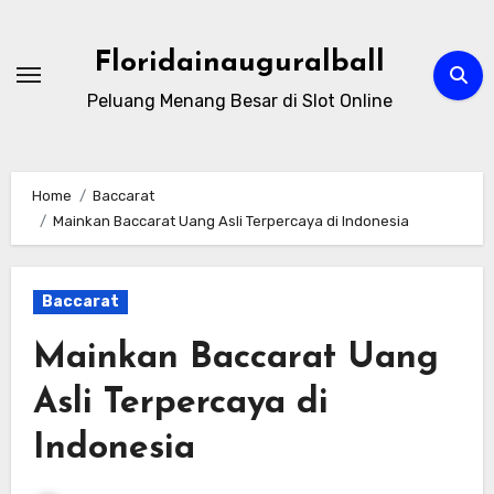
Skip
to
Floridainauguralball
content
Peluang Menang Besar di Slot Online
Home
Baccarat
Mainkan Baccarat Uang Asli Terpercaya di Indonesia
Baccarat
Mainkan Baccarat Uang
Asli Terpercaya di
Indonesia