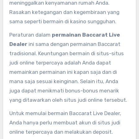
meninggalkan kenyamanan rumah Anda.
Rasakan ketegangan dan kegembiraan yang
sama seperti bermain di kasino sungguhan.
Peraturan dalam
permainan Baccarat Live
Dealer
ini sama dengan permainan Baccarat
tradisional. Keuntungan bermain di situs-situs
judi online terpercaya adalah Anda dapat
memainkan permainan ini kapan saja dan di
mana saja sesuai keinginan. Selain itu, Anda
juga dapat menikmati bonus-bonus menarik
yang ditawarkan oleh situs judi online tersebut.
Untuk memulai bermain Baccarat Live Dealer,
Anda hanya perlu membuat akun di situs judi
online terpercaya dan melakukan deposit.