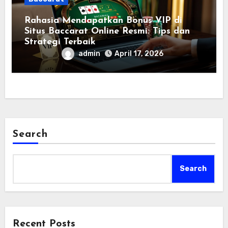
Rahasia Mendapatkan Bonus VIP di
Situs Baccarat Online Resmi: Tips dan
Strategi Terbaik
admin
April 17, 2026
Search
Search
Recent Posts