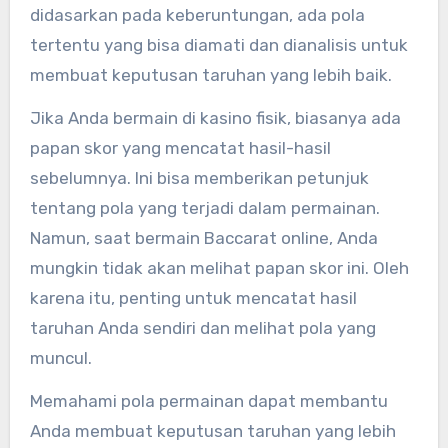
didasarkan pada keberuntungan, ada pola
tertentu yang bisa diamati dan dianalisis untuk
membuat keputusan taruhan yang lebih baik.
Jika Anda bermain di kasino fisik, biasanya ada
papan skor yang mencatat hasil-hasil
sebelumnya. Ini bisa memberikan petunjuk
tentang pola yang terjadi dalam permainan.
Namun, saat bermain Baccarat online, Anda
mungkin tidak akan melihat papan skor ini. Oleh
karena itu, penting untuk mencatat hasil
taruhan Anda sendiri dan melihat pola yang
muncul.
Memahami pola permainan dapat membantu
Anda membuat keputusan taruhan yang lebih