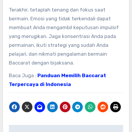
Terakhir, tetaplah tenang dan fokus saat
bermain. Emosi yang tidak terkendali dapat
membuat Anda mengambil keputusan impulsif
yang merugikan. Jaga konsentrasi Anda pada
permainan, ikuti strategi yang sudah Anda
pelajari, dan nikmati pengalaman bermain
Baccarat dengan bijaksana.
Baca Juga :
Panduan Memilih Baccarat
Terpercaya di Indonesia
Post