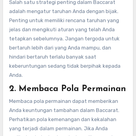
Salah satu strategi penting dalam Baccarat
adalah mengatur taruhan Anda dengan bijak.
Penting untuk memiliki rencana taruhan yang
jelas dan mengikuti aturan yang telah Anda
tetapkan sebelumnya. Jangan tergoda untuk
bertaruh lebih dari yang Anda mampu, dan
hindari bertaruh terlalu banyak saat
keberuntungan sedang tidak berpihak kepada
Anda.
2. Membaca Pola Permainan
Membaca pola permainan dapat memberikan
Anda keuntungan tambahan dalam Baccarat.
Perhatikan pola kemenangan dan kekalahan
yang terjadi dalam permainan. Jika Anda