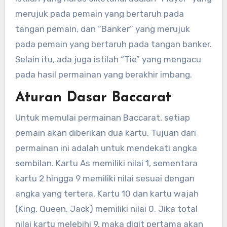
merujuk pada pemain yang bertaruh pada
tangan pemain, dan “Banker” yang merujuk
pada pemain yang bertaruh pada tangan banker.
Selain itu, ada juga istilah “Tie” yang mengacu
pada hasil permainan yang berakhir imbang.
Aturan Dasar Baccarat
Untuk memulai permainan Baccarat, setiap
pemain akan diberikan dua kartu. Tujuan dari
permainan ini adalah untuk mendekati angka
sembilan. Kartu As memiliki nilai 1, sementara
kartu 2 hingga 9 memiliki nilai sesuai dengan
angka yang tertera. Kartu 10 dan kartu wajah
(King, Queen, Jack) memiliki nilai 0. Jika total
nilai kartu melebihi 9, maka digit pertama akan