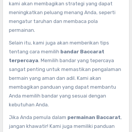
kami akan membagikan strategi yang dapat
meningkatkan peluang menang Anda, seperti
mengatur taruhan dan membaca pola
permainan.
Selain itu, kami juga akan memberikan tips
tentang cara memilih
bandar Baccarat
terpercaya
. Memilih bandar yang tepercaya
sangat penting untuk memastikan pengalaman
bermain yang aman dan adil. Kami akan
membagikan panduan yang dapat membantu
Anda memilih bandar yang sesuai dengan
kebutuhan Anda.
Jika Anda pemula dalam
permainan Baccarat
,
jangan khawatir! Kami juga memiliki panduan