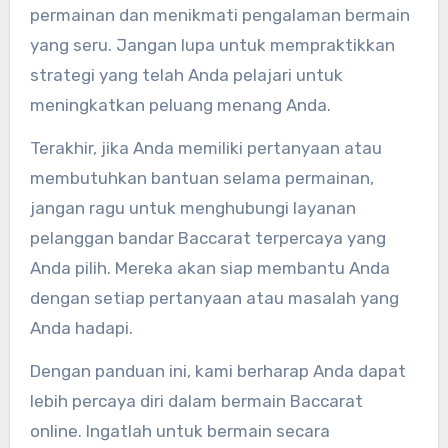
permainan dan menikmati pengalaman bermain
yang seru. Jangan lupa untuk mempraktikkan
strategi yang telah Anda pelajari untuk
meningkatkan peluang menang Anda.
Terakhir, jika Anda memiliki pertanyaan atau
membutuhkan bantuan selama permainan,
jangan ragu untuk menghubungi layanan
pelanggan bandar Baccarat terpercaya yang
Anda pilih. Mereka akan siap membantu Anda
dengan setiap pertanyaan atau masalah yang
Anda hadapi.
Dengan panduan ini, kami berharap Anda dapat
lebih percaya diri dalam bermain Baccarat
online. Ingatlah untuk bermain secara