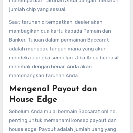
menempatkan taruhan Anda dengan menaruh
jumlah chip yang sesuai.
Saat taruhan ditempatkan, dealer akan
membagikan dua kartu kepada Pemain dan
Banker. Tujuan dalam permainan Baccarat
adalah menebak tangan mana yang akan
mendekati angka sembilan. Jika Anda berhasil
menebak dengan benar, Anda akan
memenangkan taruhan Anda.
Mengenal Payout dan
House Edge
Sebelum Anda mulai bermain Baccarat online,
penting untuk memahami konsep payout dan
house edge. Payout adalah jumlah uang yang