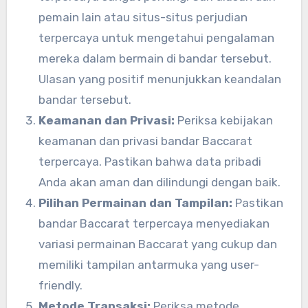
pemain lain atau situs-situs perjudian
terpercaya untuk mengetahui pengalaman
mereka dalam bermain di bandar tersebut.
Ulasan yang positif menunjukkan keandalan
bandar tersebut.
Keamanan dan Privasi:
Periksa kebijakan
keamanan dan privasi bandar Baccarat
terpercaya. Pastikan bahwa data pribadi
Anda akan aman dan dilindungi dengan baik.
Pilihan Permainan dan Tampilan:
Pastikan
bandar Baccarat terpercaya menyediakan
variasi permainan Baccarat yang cukup dan
memiliki tampilan antarmuka yang user-
friendly.
Metode Transaksi:
Periksa metode