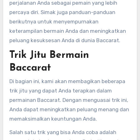
perjalanan Anda sebagai pemain yang lebih
percaya diri. Simak juga panduan-panduan
berikutnya untuk menyempurnakan
keterampilan bermain Anda dan meningkatkan
peluang kesuksesan Anda di dunia Baccarat.
Trik Jitu Bermain
Baccarat
Di bagian ini, kami akan membagikan beberapa
trik jitu yang dapat Anda terapkan dalam
permainan Baccarat. Dengan menguasai trik ini,
Anda dapat meningkatkan peluang menang dan
memaksimalkan keuntungan Anda.
Salah satu trik yang bisa Anda coba adalah