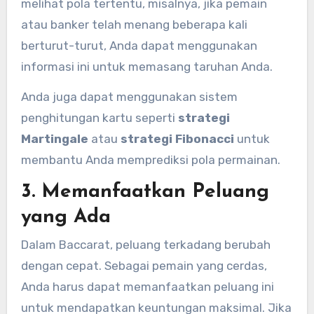
melihat pola tertentu, misalnya, jika pemain
atau banker telah menang beberapa kali
berturut-turut, Anda dapat menggunakan
informasi ini untuk memasang taruhan Anda.
Anda juga dapat menggunakan sistem
penghitungan kartu seperti
strategi
Martingale
atau
strategi Fibonacci
untuk
membantu Anda memprediksi pola permainan.
3. Memanfaatkan Peluang
yang Ada
Dalam Baccarat, peluang terkadang berubah
dengan cepat. Sebagai pemain yang cerdas,
Anda harus dapat memanfaatkan peluang ini
untuk mendapatkan keuntungan maksimal. Jika