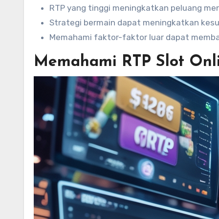
RTP yang tinggi meningkatkan peluang me
Strategi bermain dapat meningkatkan kes
Memahami faktor-faktor luar dapat memban
Memahami RTP Slot Onli