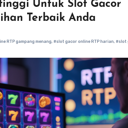
tinggi Untuk Slot Gacor
lihan Terbaik Anda
nline RTP gampang menang
,
#slot gacor online RTP harian
,
#slot