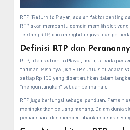
RTP (Return to Player) adalah faktor penting 
RTP akan membantu pemain memilih slot yang te
tentang RTP, cara menghitungnya, dan perbeda
Definisi RTP dan Peranann
RTP, atau Return to Player, merujuk pada pers
taruhan. Misalnya, jika RTP suatu slot adalah
setiap Rp 100 yang dipertaruhkan dalam jangka 
“menguntungkan” sebuah permainan.
RTP juga berfungsi sebagai panduan. Pemain se
meningkatkan peluang menang. Dalam dunia slot
pemain baru dan mempertahankan pemain yang