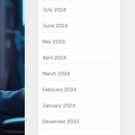
July 2024
June 2024
May 2024
April 2024
March 2024
February 2024
January 2024
December 2023