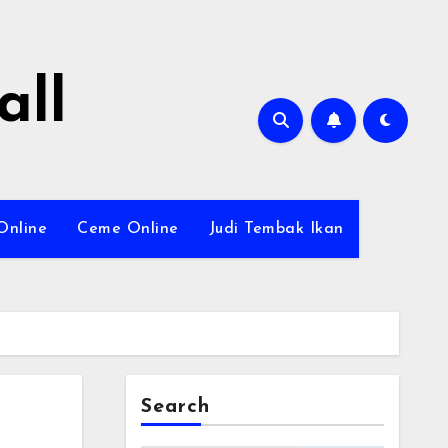
all
Online
Ceme Online
Judi Tembak Ikan
Search