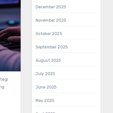
December 2025
November 2025
October 2025
September 2025
August 2025
July 2025
tegi
ng
June 2025
May 2025