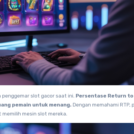
a penggemar slot gacor saat ini.
Persentase Return to
luang pemain untuk menang.
Dengan memahami RTP, 
 memilih mesin slot mereka.