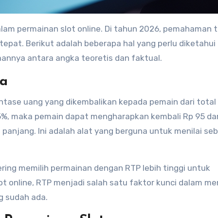
dalam permainan slot online. Di tahun 2026, pemahaman 
pat. Berikut adalah beberapa hal yang perlu diketahui
annya antara angka teoretis dan faktual.
ya
entase uang yang dikembalikan kepada pemain dari total
 95%, maka pemain dapat mengharapkan kembali Rp 95 dar
panjang. Ini adalah alat yang berguna untuk menilai se
ring memilih permainan dengan RTP lebih tinggi untuk
 online, RTP menjadi salah satu faktor kunci dalam me
 sudah ada.