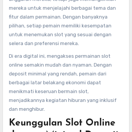
mereka untuk menjelajahi berbagai tema dan
fitur dalam permainan. Dengan banyaknya
pilihan, setiap pemain memiliki kesempatan
untuk menemukan slot yang sesuai dengan
selera dan preferensi mereka.
Di era digital ini, mengakses permainan slot
online semakin mudah dan nyaman. Dengan
deposit minimal yang rendah, pemain dari
berbagai latar belakang ekonomi dapat
menikmati keseruan bermain slot,
menjadikannya kegiatan hiburan yang inklusif
dan menghibur.
Keunggulan Slot Online