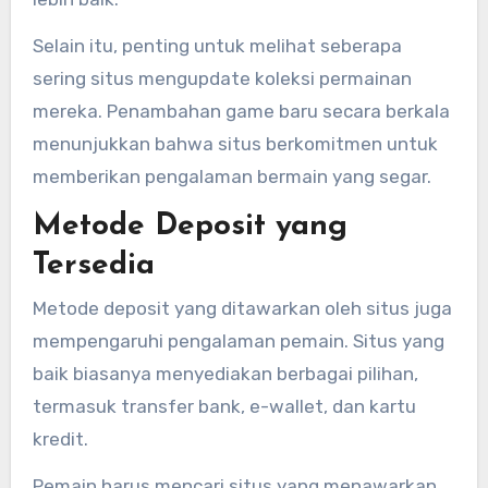
Selain itu, penting untuk melihat seberapa
sering situs mengupdate koleksi permainan
mereka. Penambahan game baru secara berkala
menunjukkan bahwa situs berkomitmen untuk
memberikan pengalaman bermain yang segar.
Metode Deposit yang
Tersedia
Metode deposit yang ditawarkan oleh situs juga
mempengaruhi pengalaman pemain. Situs yang
baik biasanya menyediakan berbagai pilihan,
termasuk transfer bank, e-wallet, dan kartu
kredit.
Pemain harus mencari situs yang menawarkan