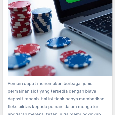
Pemain dapat menemukan berbagai jenis
permainan slot yang tersedia dengan biaya
deposit rendah. Hal ini tidak hanya memberikan
fleksibilitas kepada pemain dalam mengatur
anggaran mereka, tetapi juga memungkinkan