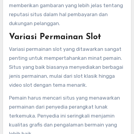
memberikan gambaran yang lebih jelas tentang
reputasi situs dalam hal pembayaran dan
dukungan pelanggan.
Variasi Permainan Slot
Variasi permainan slot yang ditawarkan sangat
penting untuk mempertahankan minat pemain.
Situs yang baik biasanya menyediakan berbagai
jenis permainan, mulai dari slot klasik hingga
video slot dengan tema menarik.
Pemain harus mencari situs yang menawarkan
permainan dari penyedia perangkat lunak
terkemuka. Penyedia ini seringkali menjamin
kualitas grafis dan pengalaman bermain yang
lebih baik.