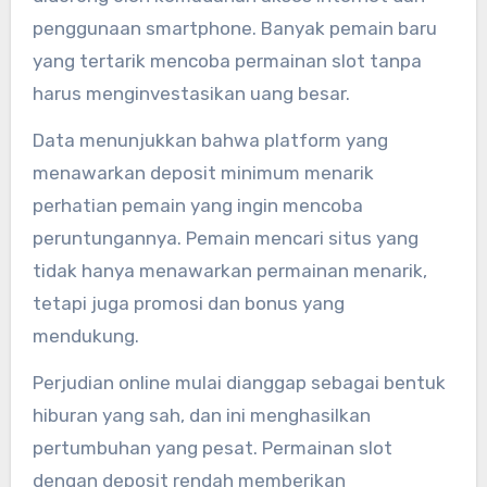
penggunaan smartphone. Banyak pemain baru
yang tertarik mencoba permainan slot tanpa
harus menginvestasikan uang besar.
Data menunjukkan bahwa platform yang
menawarkan deposit minimum menarik
perhatian pemain yang ingin mencoba
peruntungannya. Pemain mencari situs yang
tidak hanya menawarkan permainan menarik,
tetapi juga promosi dan bonus yang
mendukung.
Perjudian online mulai dianggap sebagai bentuk
hiburan yang sah, dan ini menghasilkan
pertumbuhan yang pesat. Permainan slot
dengan deposit rendah memberikan