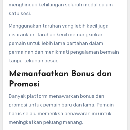
menghindari kehilangan seluruh modal dalam
satu sesi.
Menggunakan taruhan yang lebih kecil juga
disarankan. Taruhan kecil memungkinkan
pemain untuk lebih lama bertahan dalam
permainan dan menikmati pengalaman bermain
tanpa tekanan besar.
Memanfaatkan Bonus dan
Promosi
Banyak platform menawarkan bonus dan
promosi untuk pemain baru dan lama. Pemain
harus selalu memeriksa penawaran ini untuk
meningkatkan peluang menang.