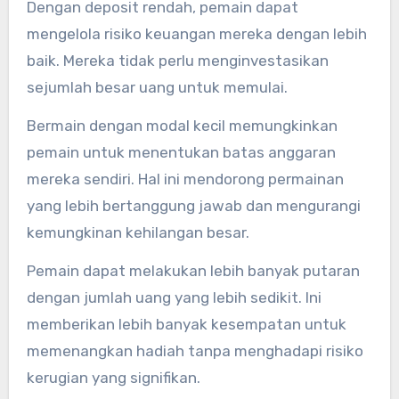
Dengan deposit rendah, pemain dapat
mengelola risiko keuangan mereka dengan lebih
baik. Mereka tidak perlu menginvestasikan
sejumlah besar uang untuk memulai.
Bermain dengan modal kecil memungkinkan
pemain untuk menentukan batas anggaran
mereka sendiri. Hal ini mendorong permainan
yang lebih bertanggung jawab dan mengurangi
kemungkinan kehilangan besar.
Pemain dapat melakukan lebih banyak putaran
dengan jumlah uang yang lebih sedikit. Ini
memberikan lebih banyak kesempatan untuk
memenangkan hadiah tanpa menghadapi risiko
kerugian yang signifikan.