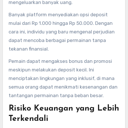
mengeluarkan banyak uang.
Banyak platform menyediakan opsi deposit
mulai dari Rp 1.000 hingga Rp 50.000. Dengan
cara ini, individu yang baru mengenal perjudian
dapat mencoba berbagai permainan tanpa
tekanan finansial.
Pemain dapat mengakses bonus dan promosi
meskipun melakukan deposit kecil. Ini
menciptakan lingkungan yang inklusif, di mana
semua orang dapat menikmati kesenangan dan
tantangan permainan tanpa beban besar.
Risiko Keuangan yang Lebih
Terkendali