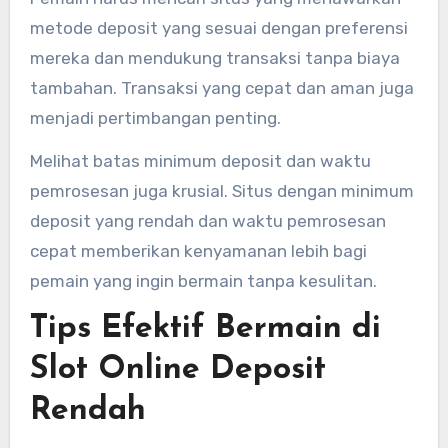
metode deposit yang sesuai dengan preferensi
mereka dan mendukung transaksi tanpa biaya
tambahan. Transaksi yang cepat dan aman juga
menjadi pertimbangan penting.
Melihat batas minimum deposit dan waktu
pemrosesan juga krusial. Situs dengan minimum
deposit yang rendah dan waktu pemrosesan
cepat memberikan kenyamanan lebih bagi
pemain yang ingin bermain tanpa kesulitan.
Tips Efektif Bermain di
Slot Online Deposit
Rendah