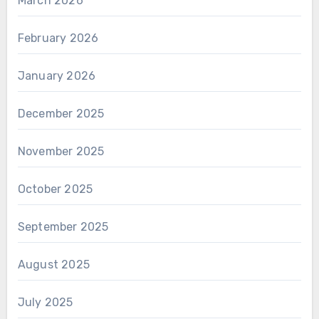
March 2026
February 2026
January 2026
December 2025
November 2025
October 2025
September 2025
August 2025
July 2025