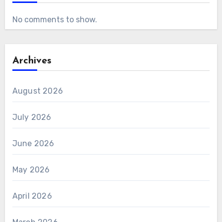
No comments to show.
Archives
August 2026
July 2026
June 2026
May 2026
April 2026