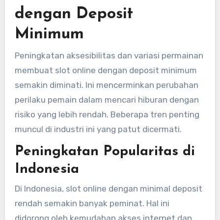
dengan Deposit
Minimum
Peningkatan aksesibilitas dan variasi permainan
membuat slot online dengan deposit minimum
semakin diminati. Ini mencerminkan perubahan
perilaku pemain dalam mencari hiburan dengan
risiko yang lebih rendah. Beberapa tren penting
muncul di industri ini yang patut dicermati.
Peningkatan Popularitas di
Indonesia
Di Indonesia, slot online dengan minimal deposit
rendah semakin banyak peminat. Hal ini
didorong oleh kemudahan akses internet dan