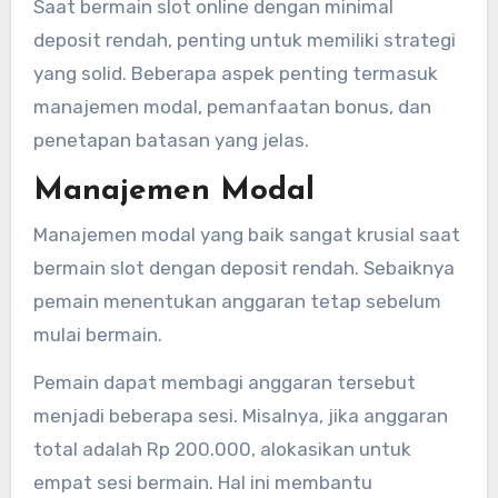
Saat bermain slot online dengan minimal
deposit rendah, penting untuk memiliki strategi
yang solid. Beberapa aspek penting termasuk
manajemen modal, pemanfaatan bonus, dan
penetapan batasan yang jelas.
Manajemen Modal
Manajemen modal yang baik sangat krusial saat
bermain slot dengan deposit rendah. Sebaiknya
pemain menentukan anggaran tetap sebelum
mulai bermain.
Pemain dapat membagi anggaran tersebut
menjadi beberapa sesi. Misalnya, jika anggaran
total adalah Rp 200.000, alokasikan untuk
empat sesi bermain. Hal ini membantu