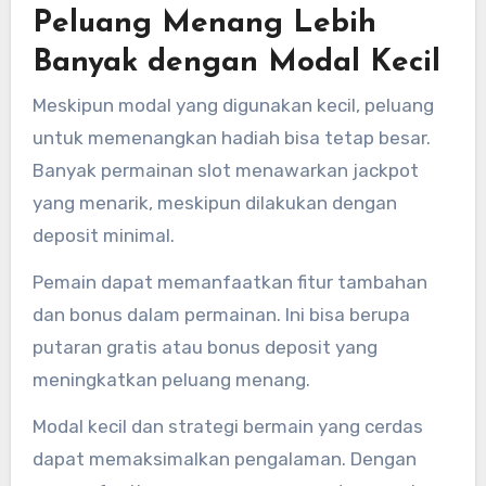
Peluang Menang Lebih
Banyak dengan Modal Kecil
Meskipun modal yang digunakan kecil, peluang
untuk memenangkan hadiah bisa tetap besar.
Banyak permainan slot menawarkan jackpot
yang menarik, meskipun dilakukan dengan
deposit minimal.
Pemain dapat memanfaatkan fitur tambahan
dan bonus dalam permainan. Ini bisa berupa
putaran gratis atau bonus deposit yang
meningkatkan peluang menang.
Modal kecil dan strategi bermain yang cerdas
dapat memaksimalkan pengalaman. Dengan