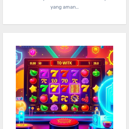
yang aman…