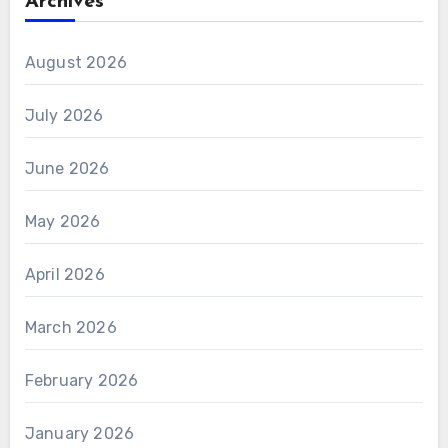
Archives
August 2026
July 2026
June 2026
May 2026
April 2026
March 2026
February 2026
January 2026