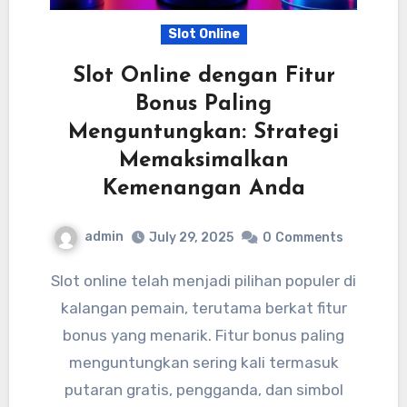
Slot Online
Slot Online dengan Fitur
Bonus Paling
Menguntungkan: Strategi
Memaksimalkan
Kemenangan Anda
admin
July 29, 2025
0
Comments
Slot online telah menjadi pilihan populer di
kalangan pemain, terutama berkat fitur
bonus yang menarik. Fitur bonus paling
menguntungkan sering kali termasuk
putaran gratis, pengganda, dan simbol