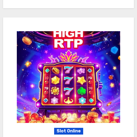
Slot Online