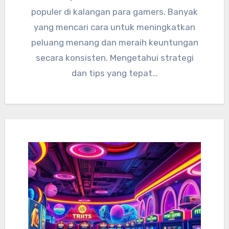
populer di kalangan para gamers. Banyak
yang mencari cara untuk meningkatkan
peluang menang dan meraih keuntungan
secara konsisten. Mengetahui strategi
dan tips yang tepat…