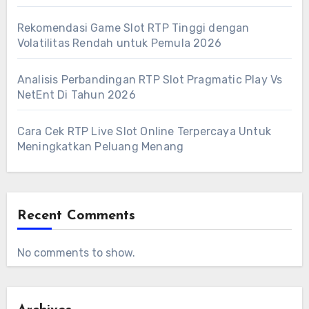
Rekomendasi Game Slot RTP Tinggi dengan
Volatilitas Rendah untuk Pemula 2026
Analisis Perbandingan RTP Slot Pragmatic Play Vs
NetEnt Di Tahun 2026
Cara Cek RTP Live Slot Online Terpercaya Untuk
Meningkatkan Peluang Menang
Recent Comments
No comments to show.