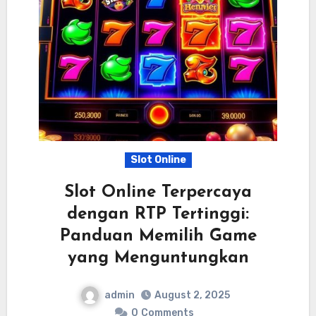
Slot Online
Slot Online Terpercaya
dengan RTP Tertinggi:
Panduan Memilih Game
yang Menguntungkan
admin
August 2, 2025
0
Comments