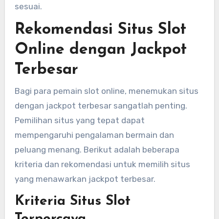
sesuai.
Rekomendasi Situs Slot
Online dengan Jackpot
Terbesar
Bagi para pemain slot online, menemukan situs
dengan jackpot terbesar sangatlah penting.
Pemilihan situs yang tepat dapat
mempengaruhi pengalaman bermain dan
peluang menang. Berikut adalah beberapa
kriteria dan rekomendasi untuk memilih situs
yang menawarkan jackpot terbesar.
Kriteria Situs Slot
Terpercaya