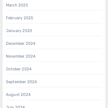
March 2025
February 2025
January 2025
December 2024
November 2024
October 2024
September 2024
August 2024
July 2024