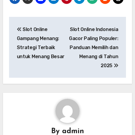
Post
Slot Online
Slot Online Indonesia
navigation
Gampang Menang:
Gacor Paling Populer:
Strategi Terbaik
Panduan Memilih dan
untuk Menang Besar
Menang di Tahun
2025
By
admin