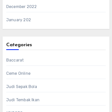
December 2022
January 202
Categories
Baccarat
Ceme Online
Judi Sepak Bola
Judi Tembak Ikan