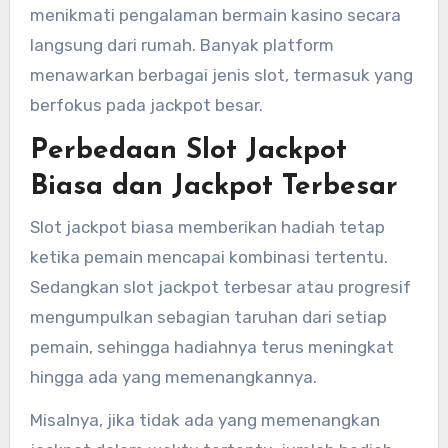
menikmati pengalaman bermain kasino secara
langsung dari rumah. Banyak platform
menawarkan berbagai jenis slot, termasuk yang
berfokus pada jackpot besar.
Perbedaan Slot Jackpot
Biasa dan Jackpot Terbesar
Slot jackpot biasa memberikan hadiah tetap
ketika pemain mencapai kombinasi tertentu.
Sedangkan slot jackpot terbesar atau progresif
mengumpulkan sebagian taruhan dari setiap
pemain, sehingga hadiahnya terus meningkat
hingga ada yang memenangkannya.
Misalnya, jika tidak ada yang memenangkan