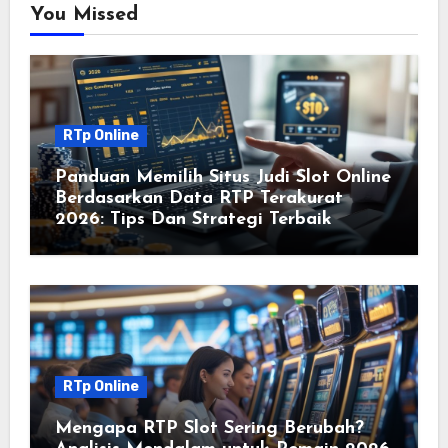
You Missed
RTp Online
Panduan Memilih Situs Judi Slot Online
Berdasarkan Data RTP Terakurat
2026: Tips Dan Strategi Terbaik
RTp Online
Mengapa RTP Slot Sering Berubah?