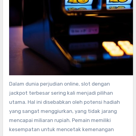
Dalam dunia perjudian online, slot dengan
jackpot terbesar sering kali menjadi pilihan
utama. Hal ini disebabkan oleh potensi hadiah
yang sangat menggiurkan, yang tidak jarang
mencapai miliaran rupiah. Pemain memiliki
kesempatan untuk mencetak kemenangan