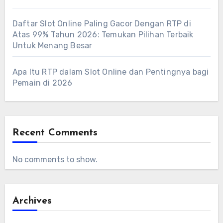
Daftar Slot Online Paling Gacor Dengan RTP di
Atas 99% Tahun 2026: Temukan Pilihan Terbaik
Untuk Menang Besar
Apa Itu RTP dalam Slot Online dan Pentingnya bagi
Pemain di 2026
Recent Comments
No comments to show.
Archives