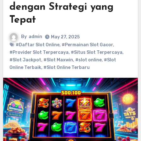
dengan Strategi yang
Tepat
By
admin
May 27, 2025
#Daftar Slot Online
,
#Permainan Slot Gacor
,
#Provider Slot Terpercaya
,
#Situs Slot Terpercaya
,
#Slot Jackpot
,
#Slot Maxwin
,
#slot online
,
#Slot
Online Terbaik
,
#Slot Online Terbaru