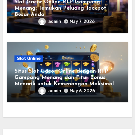
Slot Gacor Online RTP Gampang
Menang: Temukan Peluang Jackpot
Besar Anda
admin
May 7, 2026
Slot Online
Situs Slot Gacor Online dengan RTP
Gampang Menang dan Fitur Bonus
Menarik untuk Kemenangan Maksimal
admin
May 6, 2026